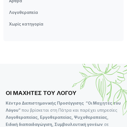
Άρθρα
Λογοθεραπεία
Χωρίς κατηγορία
ΟΙ ΜΑΧΗΤΕΣ ΤΟΥ ΛΟΓΟΥ
Κέντρο Διεπιστημονικής Προσέγγισης “Οι Μαχητές του
Λόγου”
που βρίσκεται στη Πάτρα και παρέχει υπηρεσίες
Λογοθεραπείας, Εργοθεραπείας, Ψυχοθεραπείας,
Ειδική διαπαιδαγώγιση, Συμβουλευτική γονέων
σε