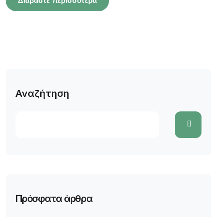
Διαβάστε περισσότερα
Αναζήτηση
Πρόσφατα άρθρα