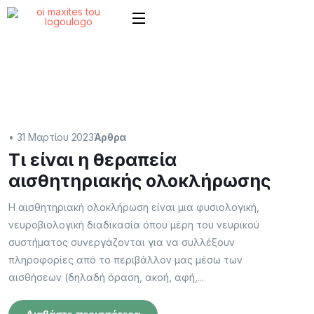
•
31 Μαρτίου 2023
Άρθρα
Τι είναι η θεραπεία
αισθητηριακής ολοκλήρωσης
Η αισθητηριακή ολοκλήρωση είναι μια φυσιολογική,
νευροβιολογική διαδικασία όπου μέρη του νευρικού
συστήματος συνεργάζονται για να συλλέξουν
πληροφορίες από το περιβάλλον μας μέσω των
αισθήσεων (δηλαδή όραση, ακοή, αφή,...