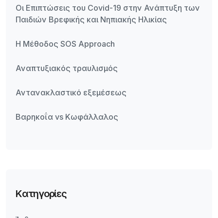
Οι Επιπτώσεις του Covid-19 στην Ανάπτυξη των
Παιδιών Βρεφικής και Νηπιακής Ηλικίας
Η Μέθοδος SOS Approach
Αναπτυξιακός τραυλισμός
Αντανακλαστικό εξεμέσεως
Βαρηκοΐα vs Κωφάλλαλος
Kατηγορίες