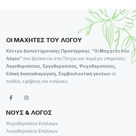
ΟΙ ΜΑΧΗΤΕΣ ΤΟΥ ΛΟΓΟΥ
Κέντρο Διεπιστημονικής Προσέγγισης “Οι Μαχητές του
Λόγου”
που βρίσκεται στη Πάτρα και παρέχει υπηρεσίες
Λογοθεραπείας, Εργοθεραπείας, Ψυχοθεραπείας,
Ειδική διαπαιδαγώγιση, Συμβουλευτική γονέων
σε
παιδιά, εφήβους και ενήλικες.
ΝΟΥΣ & ΛΟΓΟΣ
Ψυχοθεραπεία Ενηλίκων
Λογοθεραπεία Ενηλίκων