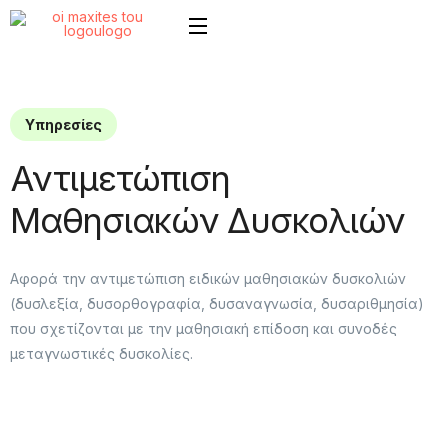
Υπηρεσίες
Αντιμετώπιση
Μαθησιακών Δυσκολιών
Αφορά την αντιμετώπιση ειδικών μαθησιακών δυσκολιών
(δυσλεξία, δυσορθογραφία, δυσαναγνωσία, δυσαριθμησία)
που σχετίζονται με την μαθησιακή επίδοση και συνοδές
μεταγνωστικές δυσκολίες.