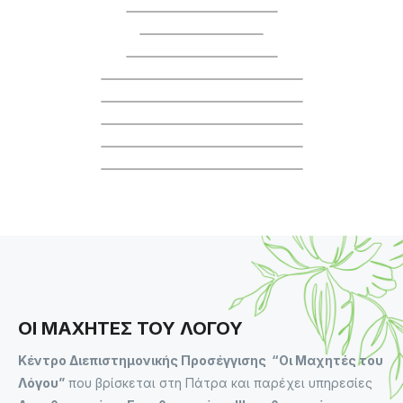
ΟΙ ΜΑΧΗΤΕΣ ΤΟΥ ΛΟΓΟΥ
Κέντρο Διεπιστημονικής Προσέγγισης “Οι Μαχητές του
Λόγου”
που βρίσκεται στη Πάτρα και παρέχει υπηρεσίες