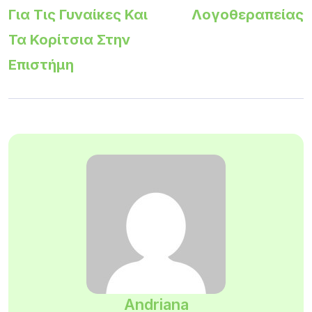
Για Τις Γυναίκες Και
Λογοθεραπείας
Τα Κορίτσια Στην
Επιστήμη
Andriana