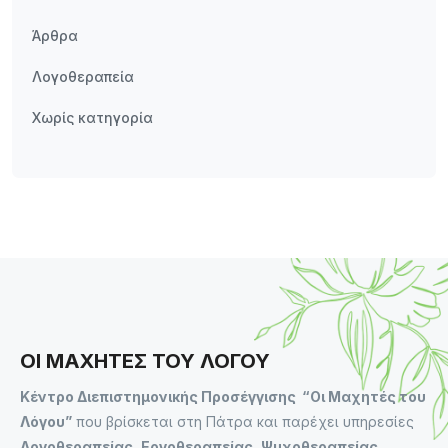
Άρθρα
Λογοθεραπεία
Χωρίς κατηγορία
ΟΙ ΜΑΧΗΤΕΣ ΤΟΥ ΛΟΓΟΥ
Κέντρο Διεπιστημονικής Προσέγγισης “Οι Μαχητές του
Λόγου”
που βρίσκεται στη Πάτρα και παρέχει υπηρεσίες
Λογοθεραπείας, Εργοθεραπείας, Ψυχοθεραπείας,