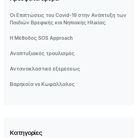
Οι Επιπτώσεις του Covid-19 στην Ανάπτυξη των
Παιδιών Βρεφικής και Νηπιακής Ηλικίας
Η Μέθοδος SOS Approach
Αναπτυξιακός τραυλισμός
Αντανακλαστικό εξεμέσεως
Βαρηκοΐα vs Κωφάλλαλος
Kατηγορίες