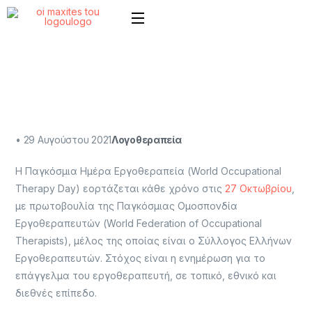
•
29 Αυγούστου 2021
Λογοθεραπεία
Η Παγκόσμια Ημέρα Εργοθεραπεία (World Occupational
Therapy Day) εορτάζεται κάθε χρόνο στις
27 Οκτωβρίου
,
με πρωτοβουλία της Παγκόσμιας Ομοσπονδία
Εργοθεραπευτών (World Federation of Occupational
Therapists), μέλος της οποίας είναι ο Σύλλογος Ελλήνων
Εργοθεραπευτών. Στόχος είναι η ενημέρωση για το
επάγγελμα του εργοθεραπευτή, σε τοπικό, εθνικό και
διεθνές επίπεδο.