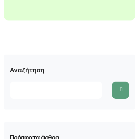
Αναζήτηση
Πρόσφατα άρθρα