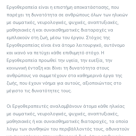
Εργοθεραπεία είναι η επιστήμη αποκατάστασης, που
παρέχει τη δυνατότητα σε ανθρώπους όλων των ηλικιών
με σωματικές, νευρολογικές, ψυχικές, αναπτυξιακές,
μαθησιακές ή και συναισθηματικές διαταραχές να
εμπλακούν στη ζωή, μέσω του έργου. Στόχος της
Εργοθεραπείας είναι ένα άτομο λειτουργικό, αυτόνομο
και ικανό να πετύχει κάθε επιθυμητό στόχο. Η
Εργοθεραπεία προωθεί την υγεία, την ευεξία, την
κοινωνική ένταξη και δίνει τη δυνατότητα στους
ανθρώπους να συμμετέχουν στα καθημερινά έργα της
ζωής, που έχουν νόημα για αυτούς, αξιοποιώντας στο
μέγιστο τις δυνατότητες τους.
Οι Εργοθεραπευτές αναλαμβάνουν άτομα κάθε ηλικίας
με σωματικές, νευρολογικές, ψυχικές, αναπτυξιακές,
μαθησιακές ή και συναισθηματικές διαταραχές, τα οποία
λόγω των συνθηκών του περιβάλλοντός τους, αδυνατούν