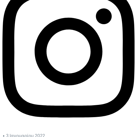
•
3 Ιανουαρίου 2022