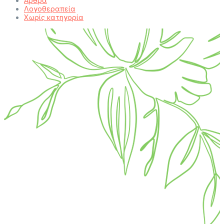
Άρθρα
Λογοθεραπεία
Χωρίς κατηγορία