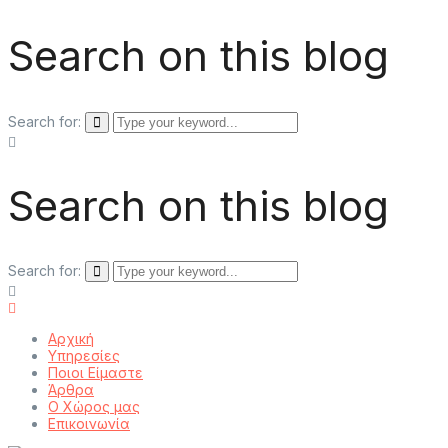
Search on this blog
Search for:
Search on this blog
Search for:
Αρχική
Υπηρεσίες
Ποιοι Είμαστε
Άρθρα
Ο Χώρος μας
Επικοινωνία