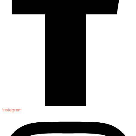
Instagram