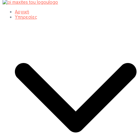
Αρχική
Υπηρεσίες