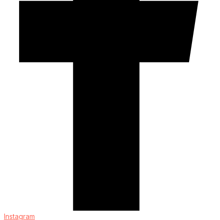
Instagram