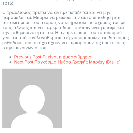
εσείς.
Ο τραυλισμός πρέπει να αντιμετωπίζεται και να μην
παραμελείται. Μπορεί να μειώσει την αυτοπεποίθηση και
αυτοεκτίμηση του ατόμου, να επηρεάσει τις σχέσεις του με
τους άλλους και να παρεμποδίσει την κοινωνική επαφή και
την καθημερινότητά του. Η αντιμετώπιση του τραυλισμού
γίνεται από τον λογοθεραπευτή χρησιμοποιώντας διάφορες
μεθόδους, που στόχο έχουν να περιορίσουν τις επιπτώσεις
στην επικοινωνία του.
Previous Post
Τι είναι η Δυσαριθμησία;
Next Post
Παγκόσμια Ημέρα Γραφής Μπράιγ (Braille)