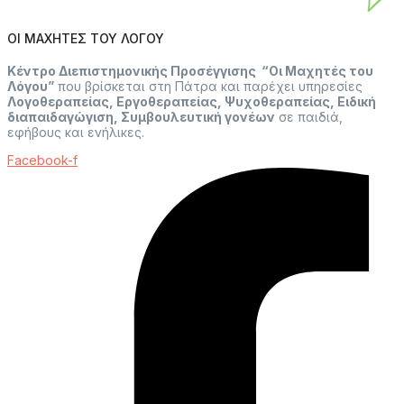
ΟΙ ΜΑΧΗΤΕΣ ΤΟΥ ΛΟΓΟΥ
Κέντρο Διεπιστημονικής Προσέγγισης “Οι Μαχητές του
Λόγου”
που βρίσκεται στη Πάτρα και παρέχει υπηρεσίες
Λογοθεραπείας, Εργοθεραπείας, Ψυχοθεραπείας, Ειδική
διαπαιδαγώγιση, Συμβουλευτική γονέων
σε παιδιά,
εφήβους και ενήλικες.
Facebook-f