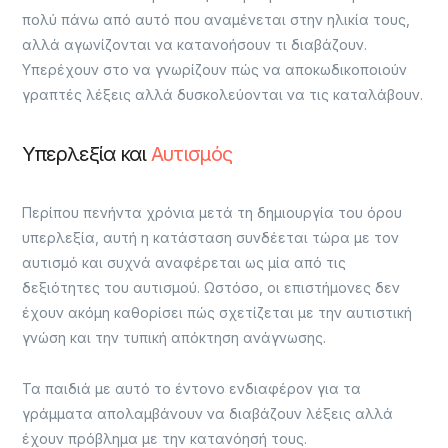
πολύ πάνω από αυτό που αναμένεται στην ηλικία τους,
αλλά αγωνίζονται να κατανοήσουν τι διαβάζουν.
Υπερέχουν στο να γνωρίζουν πώς να αποκωδικοποιούν
γραπτές λέξεις αλλά δυσκολεύονται να τις καταλάβουν.
Υπερλεξία και
Αυτισμός
Περίπου πενήντα χρόνια μετά τη δημιουργία του όρου
υπερλεξία, αυτή η κατάσταση συνδέεται τώρα με τον
αυτισμό και συχνά αναφέρεται ως μία από τις
δεξιότητες του αυτισμού. Ωστόσο, οι επιστήμονες δεν
έχουν ακόμη καθορίσει πώς σχετίζεται με την αυτιστική
γνώση και την τυπική απόκτηση ανάγνωσης.
Τα παιδιά με αυτό το έντονο ενδιαφέρον για τα
γράμματα απολαμβάνουν να διαβάζουν λέξεις αλλά
έχουν πρόβλημα με την κατανόησή τους.