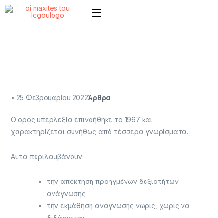
•
25 Φεβρουαρίου 2022
Άρθρα
Ο όρος υπερλεξία επινοήθηκε το 1967 και
χαρακτηρίζεται συνήθως από τέσσερα γνωρίσματα.
Αυτά περιλαμβάνουν:
την απόκτηση προηγμένων δεξιοτήτων
ανάγνωσης
την εκμάθηση ανάγνωσης νωρίς, χωρίς να
διδάσκεται