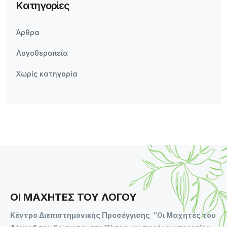
Kατηγορίες
Άρθρα
Λογοθεραπεία
Χωρίς κατηγορία
ΟΙ ΜΑΧΗΤΕΣ ΤΟΥ ΛΟΓΟΥ
Κέντρο Διεπιστημονικής Προσέγγισης “Οι Μαχητές του