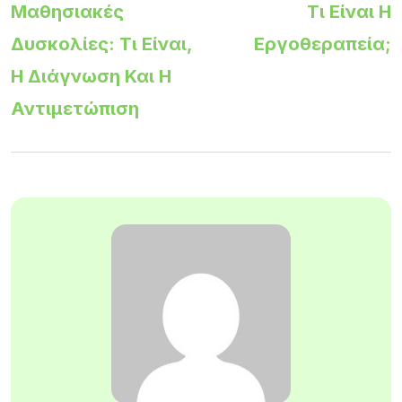
Μαθησιακές
Τι Είναι Η
Δυσκολίες: Τι Είναι,
Εργοθεραπεία;
Η Διάγνωση Και Η
Αντιμετώπιση