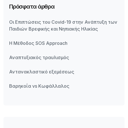
Πρόσφατα άρθρα
Οι Επιπτώσεις του Covid-19 στην Ανάπτυξη των
Παιδιών Βρεφικής και Νηπιακής Ηλικίας
Η Μέθοδος SOS Approach
Αναπτυξιακός τραυλισμός
Αντανακλαστικό εξεμέσεως
Βαρηκοΐα vs Κωφάλλαλος