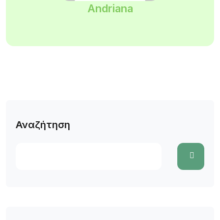
Andriana
Αναζήτηση