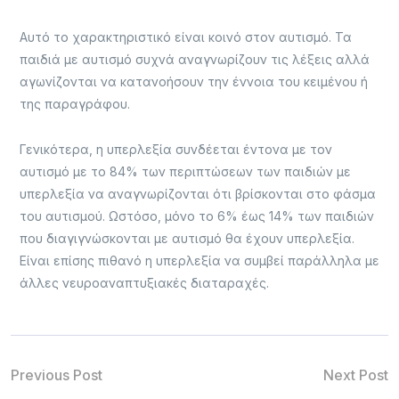
Αυτό το χαρακτηριστικό είναι κοινό στον αυτισμό. Τα
παιδιά με αυτισμό συχνά αναγνωρίζουν τις λέξεις αλλά
αγωνίζονται να κατανοήσουν την έννοια του κειμένου ή
της παραγράφου.
Γενικότερα, η υπερλεξία συνδέεται έντονα με τον
αυτισμό με το 84% των περιπτώσεων των παιδιών με
υπερλεξία να αναγνωρίζονται ότι βρίσκονται στο φάσμα
του αυτισμού. Ωστόσο, μόνο το 6% έως 14% των παιδιών
που διαγιγνώσκονται με αυτισμό θα έχουν υπερλεξία.
Είναι επίσης πιθανό η υπερλεξία να συμβεί παράλληλα με
άλλες νευροαναπτυξιακές διαταραχές.
Previous Post
Next Post