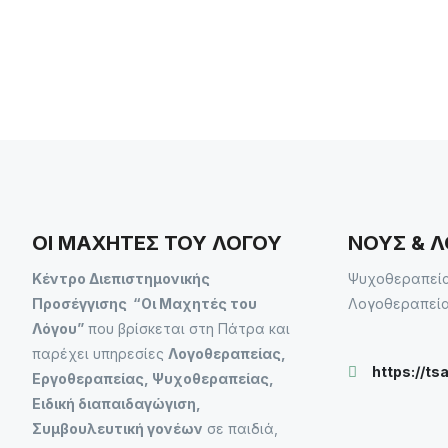
ΟΙ ΜΑΧΗΤΕΣ ΤΟΥ ΛΟΓΟΥ
ΝΟΥΣ & 
Κέντρο Διεπιστημονικής
Ψυχοθεραπεία
Προσέγγισης “Οι Μαχητές του
Λογοθεραπεία
Λόγου”
που βρίσκεται στη Πάτρα και
παρέχει υπηρεσίες
Λογοθεραπείας,
https://ts
Εργοθεραπείας, Ψυχοθεραπείας,
Ειδική διαπαιδαγώγιση,
Συμβουλευτική γονέων
σε παιδιά,