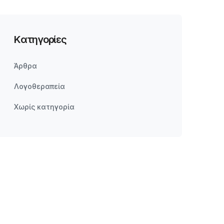
Kατηγορίες
Άρθρα
Λογοθεραπεία
Χωρίς κατηγορία