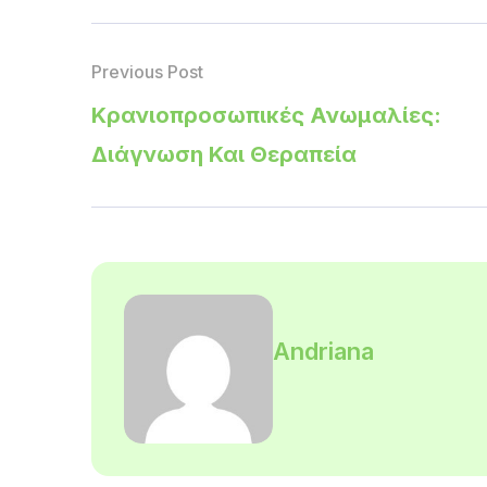
Previous Post
Κρανιοπροσωπικές Ανωμαλίες:
Διάγνωση Και Θεραπεία
Andriana