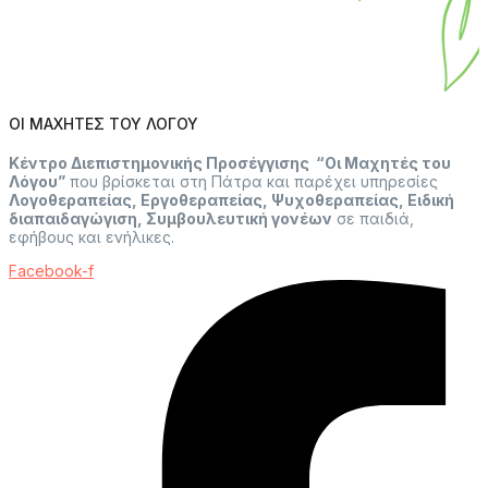
ΟΙ ΜΑΧΗΤΕΣ ΤΟΥ ΛΟΓΟΥ
Κέντρο Διεπιστημονικής Προσέγγισης “Οι Μαχητές του
Λόγου”
που βρίσκεται στη Πάτρα και παρέχει υπηρεσίες
Λογοθεραπείας, Εργοθεραπείας, Ψυχοθεραπείας, Ειδική
διαπαιδαγώγιση, Συμβουλευτική γονέων
σε παιδιά,
εφήβους και ενήλικες.
Facebook-f