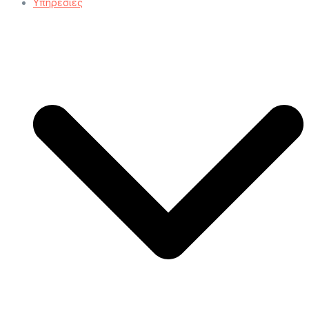
Υπηρεσίες