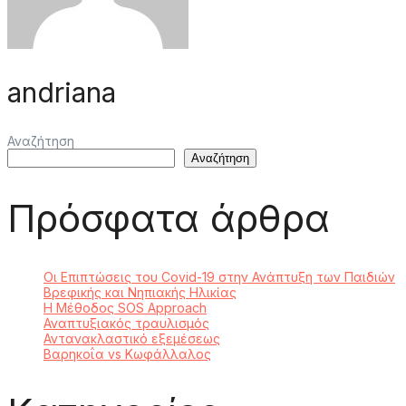
andriana
Αναζήτηση
Αναζήτηση
Πρόσφατα άρθρα
Οι Επιπτώσεις του Covid-19 στην Ανάπτυξη των Παιδιών
Βρεφικής και Νηπιακής Ηλικίας
Η Μέθοδος SOS Approach
Αναπτυξιακός τραυλισμός
Αντανακλαστικό εξεμέσεως
Βαρηκοΐα vs Κωφάλλαλος