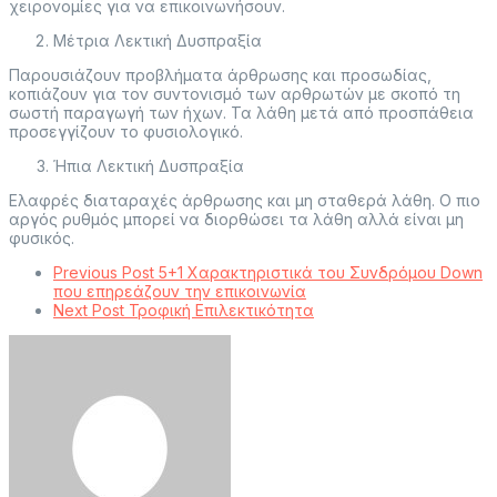
χειρονομίες για να επικοινωνήσουν.
Μέτρια Λεκτική Δυσπραξία
Παρουσιάζουν προβλήματα άρθρωσης και προσωδίας,
κοπιάζουν για τον συντονισμό των αρθρωτών με σκοπό τη
σωστή παραγωγή των ήχων. Τα λάθη μετά από προσπάθεια
προσεγγίζουν το φυσιολογικό.
Ήπια Λεκτική Δυσπραξία
Ελαφρές διαταραχές άρθρωσης και μη σταθερά λάθη. Ο πιο
αργός ρυθμός μπορεί να διορθώσει τα λάθη αλλά είναι μη
φυσικός.
Previous Post
5+1 Χαρακτηριστικά του Συνδρόμου Down
που επηρεάζουν την επικοινωνία
Next Post
Τροφική Επιλεκτικότητα