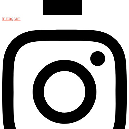
Instagram