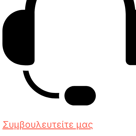
Συμβουλευτείτε μας