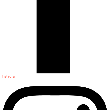
Instagram