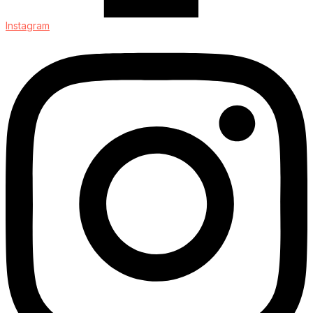
Instagram