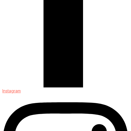
Instagram