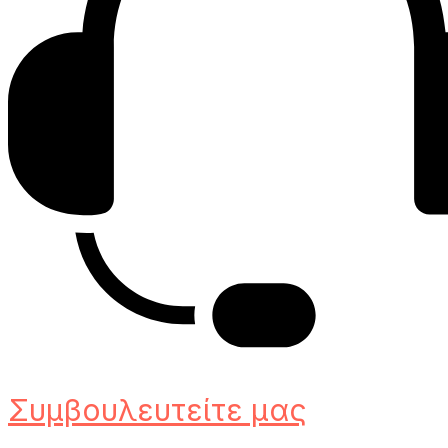
Συμβουλευτείτε μας