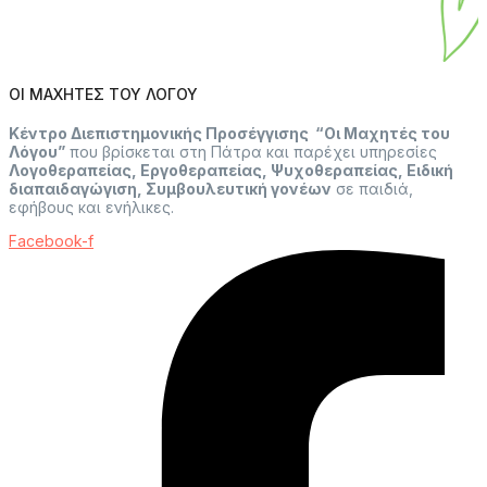
ΟΙ ΜΑΧΗΤΕΣ ΤΟΥ ΛΟΓΟΥ
Κέντρο Διεπιστημονικής Προσέγγισης “Οι Μαχητές του
Λόγου”
που βρίσκεται στη Πάτρα και παρέχει υπηρεσίες
Λογοθεραπείας, Εργοθεραπείας, Ψυχοθεραπείας, Ειδική
διαπαιδαγώγιση, Συμβουλευτική γονέων
σε παιδιά,
εφήβους και ενήλικες.
Facebook-f