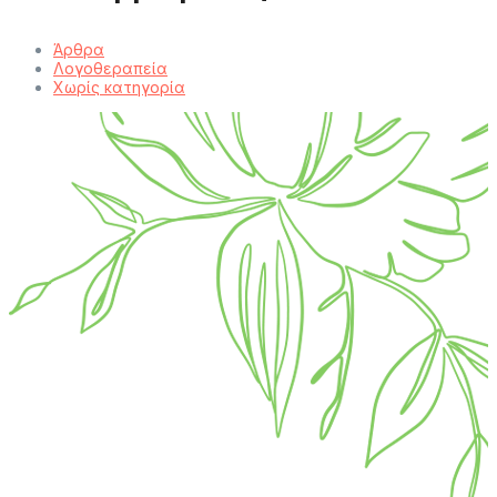
Άρθρα
Λογοθεραπεία
Χωρίς κατηγορία