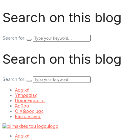
Search on this blog
Search for:
Search on this blog
Search for:
Αρχική
Υπηρεσίες
Ποιοι Είμαστε
Άρθρα
Ο Χώρος μας
Επικοινωνία
Αρχική