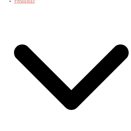
Υπηρεσίες